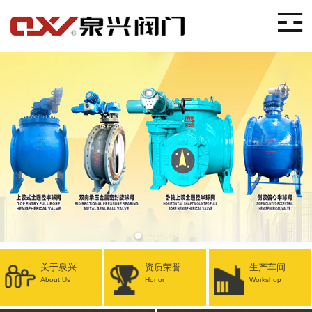
关于泉兴
资质荣誉
生产车间
About Us
Honor
Workshop